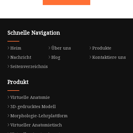
Schnelle Navigation
Heim
Über uns
Produkte
Nachricht
Blog
Kontaktiere uns
Seitenverzeichnis
Produkt
Virtuelle Anatomie
3D-gedrucktes Modell
Morphologie-Lehrplattform
Virtueller Anatomietisch