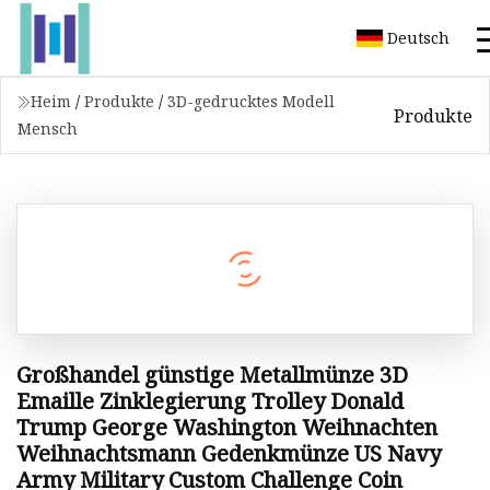
Deutsch
Heim
/
Produkte
/
3D-gedrucktes Modell
Produkte
Mensch
Großhandel günstige Metallmünze 3D
Emaille Zinklegierung Trolley Donald
Trump George Washington Weihnachten
Weihnachtsmann Gedenkmünze US Navy
Army Military Custom Challenge Coin