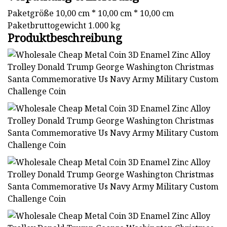
Paketgröße 10,00 cm * 10,00 cm * 10,00 cm
Paketbruttogewicht 1.000 kg
Produktbeschreibung