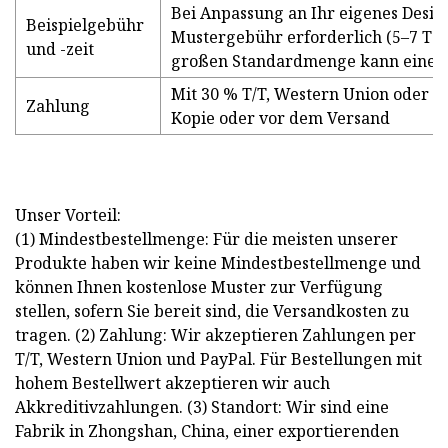
Bei Anpassung an Ihr eigenes Design
Beispielgebühr
Mustergebühr erforderlich (5–7 Tag
und -zeit
großen Standardmenge kann eine R
Mit 30 % T/T, Western Union oder P
Zahlung
Kopie oder vor dem Versand
Unser Vorteil:
(1) Mindestbestellmenge: Für die meisten unserer
Produkte haben wir keine Mindestbestellmenge und
können Ihnen kostenlose Muster zur Verfügung
stellen, sofern Sie bereit sind, die Versandkosten zu
tragen. (2) Zahlung: Wir akzeptieren Zahlungen per
T/T, Western Union und PayPal. Für Bestellungen mit
hohem Bestellwert akzeptieren wir auch
Akkreditivzahlungen. (3) Standort: Wir sind eine
Fabrik in Zhongshan, China, einer exportierenden