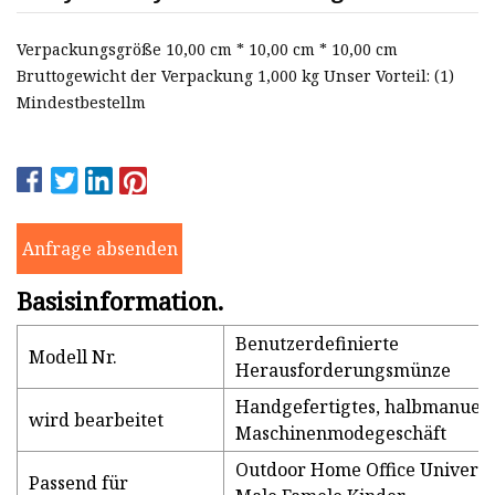
Verpackungsgröße 10,00 cm * 10,00 cm * 10,00 cm
Bruttogewicht der Verpackung 1,000 kg Unser Vorteil: (1)
Mindestbestellm
Anfrage absenden
Basisinformation.
Benutzerdefinierte
Modell Nr.
Herausforderungsmünze
Handgefertigtes, halbmanuell
wird bearbeitet
Maschinenmodegeschäft
Outdoor Home Office Universa
Passend für