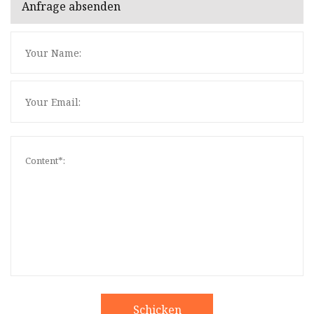
Anfrage absenden
Schicken