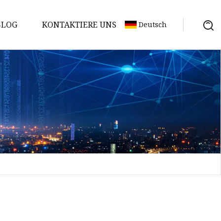
BLOG
KONTAKTIERE UNS
Deutsch