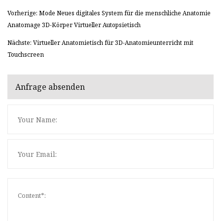
Vorherige: Mode Neues digitales System für die menschliche Anatomie
Anatomage 3D-Körper Virtueller Autopsietisch
Nächste: Virtueller Anatomietisch für 3D-Anatomieunterricht mit
Touchscreen
Anfrage absenden