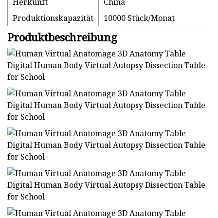
Herkunft
China
Produktionskapazität
10000 Stück/Monat
Produktbeschreibung