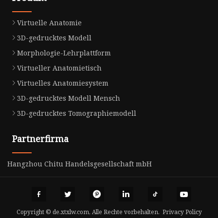
Virtuelle Anatomie
3D-gedrucktes Modell
Morphologie-Lehrplattform
Virtueller Anatomietisch
Virtuelles Anatomiesystem
3D-gedrucktes Modell Mensch
3D-gedrucktes Tomographiemodell
Partnerfirma
Hangzhou Chitu Handelsgesellschaft mbH
Copyright © de.xtxlw.com, Alle Rechte vorbehalten.
Privacy Policy