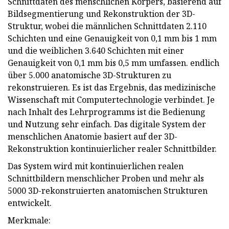
Schnittdaten des menschlichen Körpers, basierend auf
Bildsegmentierung und Rekonstruktion der 3D-
Struktur, wobei die männlichen Schnittdaten 2.110
Schichten und eine Genauigkeit von 0,1 mm bis 1 mm
und die weiblichen 3.640 Schichten mit einer
Genauigkeit von 0,1 mm bis 0,5 mm umfassen. endlich
über 5.000 anatomische 3D-Strukturen zu
rekonstruieren. Es ist das Ergebnis, das medizinische
Wissenschaft mit Computertechnologie verbindet. Je
nach Inhalt des Lehrprogramms ist die Bedienung
und Nutzung sehr einfach. Das digitale System der
menschlichen Anatomie basiert auf der 3D-
Rekonstruktion kontinuierlicher realer Schnittbilder.
Das System wird mit kontinuierlichen realen
Schnittbildern menschlicher Proben und mehr als
5000 3D-rekonstruierten anatomischen Strukturen
entwickelt.
Merkmale: