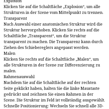
Explosion
Klicken Sie auf die Schaltfläche „Explosion“, um alle
Strukturen in der Szene vom Mittelpunkt zu trennen.
Transparent
Nach Auswahl einer anatomischen Struktur wird die
Struktur hervorgehoben. Klicken Sie rechts auf die
Schaltfläche „Transparent“, um die Struktur
transparent zu machen. Die Transparenz kann durch
Ziehen des Schiebereglers angepasst werden.
Malen
Klicken Sie rechts auf die Schaltfläche „Malen“, um
alle Strukturen in der Szene zur Differenzierung zu
malen.
Rahmenauswahl
Nachdem Sie auf die Schaltfläche auf der rechten
Seite geklickt haben, halten Sie die linke Maustaste
gedrückt und zeichnen Sie einen Rahmen in der
Szene. Die Struktur im Feld ist vollständig ausgewählt.
Schnelle Positionierung: Wechseln Sie schnell alle 3D-