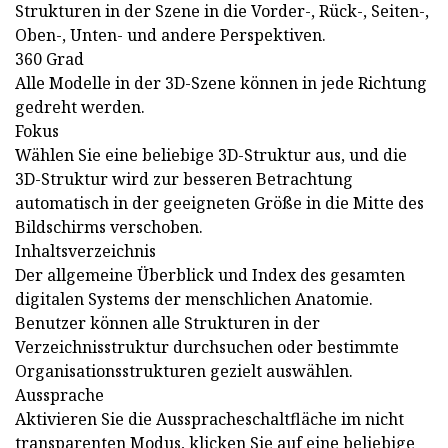
Strukturen in der Szene in die Vorder-, Rück-, Seiten-,
Oben-, Unten- und andere Perspektiven.
360 Grad
Alle Modelle in der 3D-Szene können in jede Richtung
gedreht werden.
Fokus
Wählen Sie eine beliebige 3D-Struktur aus, und die
3D-Struktur wird zur besseren Betrachtung
automatisch in der geeigneten Größe in die Mitte des
Bildschirms verschoben.
Inhaltsverzeichnis
Der allgemeine Überblick und Index des gesamten
digitalen Systems der menschlichen Anatomie.
Benutzer können alle Strukturen in der
Verzeichnisstruktur durchsuchen oder bestimmte
Organisationsstrukturen gezielt auswählen.
Aussprache
Aktivieren Sie die Ausspracheschaltfläche im nicht
transparenten Modus, klicken Sie auf eine beliebige