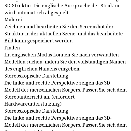
3D-Struktur. Die englische Aussprache der Struktur
wird automatisch abgespielt.
Malerei
Zeichnen und bearbeiten Sie den Screenshot der
Struktur in der aktuellen Szene, und das bearbeitete
Bild kann gespeichert werden.
Finden
Im englischen Modus können Sie nach verwandten
Modellen suchen, indem Sie den vollständigen Namen
des englischen Namens eingeben.
Stereoskopische Darstellung
Die linke und rechte Perspektive zeigen das 3D-
Modell des menschlichen Körpers. Passen Sie sich dem
Stereounterricht an. (erfordert
Hardwareunterstützung)
Stereoskopische Darstellung
Die linke und rechte Perspektive zeigen das 3D-
Modell des menschlichen Körpers. Passen Sie sich dem