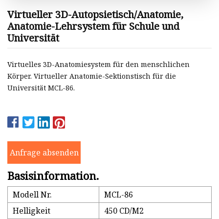
Virtueller 3D-Autopsietisch/Anatomie,
Anatomie-Lehrsystem für Schule und
Universität
Virtuelles 3D-Anatomiesystem für den menschlichen
Körper. Virtueller Anatomie-Sektionstisch für die
Universität MCL-86.
Anfrage absenden
Basisinformation.
Modell Nr.
MCL-86
Helligkeit
450 CD/M2