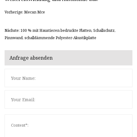
Vorherige: Mecan Mce
Nächste: 100 % mit Haustieren bedruckte Platten, Schallschutz,
Pinnwand, schalldämmende Polyester-Akustikplatte
Anfrage absenden