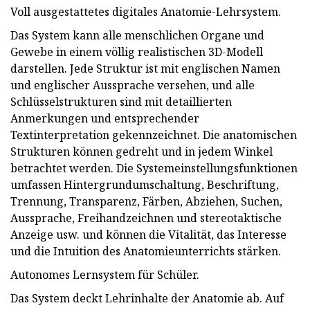
Voll ausgestattetes digitales Anatomie-Lehrsystem.
Das System kann alle menschlichen Organe und
Gewebe in einem völlig realistischen 3D-Modell
darstellen. Jede Struktur ist mit englischen Namen
und englischer Aussprache versehen, und alle
Schlüsselstrukturen sind mit detaillierten
Anmerkungen und entsprechender
Textinterpretation gekennzeichnet. Die anatomischen
Strukturen können gedreht und in jedem Winkel
betrachtet werden. Die Systemeinstellungsfunktionen
umfassen Hintergrundumschaltung, Beschriftung,
Trennung, Transparenz, Färben, Abziehen, Suchen,
Aussprache, Freihandzeichnen und stereotaktische
Anzeige usw. und können die Vitalität, das Interesse
und die Intuition des Anatomieunterrichts stärken.
Autonomes Lernsystem für Schüler.
Das System deckt Lehrinhalte der Anatomie ab. Auf