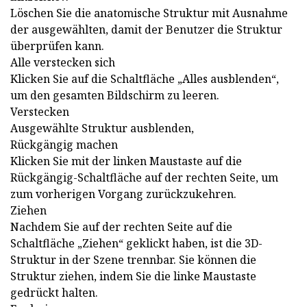
Löschen Sie die anatomische Struktur mit Ausnahme
der ausgewählten, damit der Benutzer die Struktur
überprüfen kann.
Alle verstecken sich
Klicken Sie auf die Schaltfläche „Alles ausblenden“,
um den gesamten Bildschirm zu leeren.
Verstecken
Ausgewählte Struktur ausblenden,
Rückgängig machen
Klicken Sie mit der linken Maustaste auf die
Rückgängig-Schaltfläche auf der rechten Seite, um
zum vorherigen Vorgang zurückzukehren.
Ziehen
Nachdem Sie auf der rechten Seite auf die
Schaltfläche „Ziehen“ geklickt haben, ist die 3D-
Struktur in der Szene trennbar. Sie können die
Struktur ziehen, indem Sie die linke Maustaste
gedrückt halten.