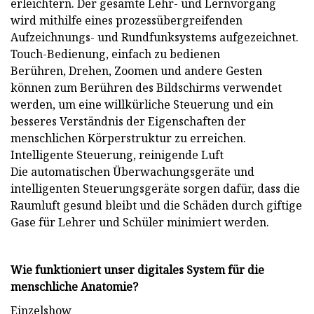
erleichtern. Der gesamte Lehr- und Lernvorgang
wird mithilfe eines prozessübergreifenden
Aufzeichnungs- und Rundfunksystems aufgezeichnet.
Touch-Bedienung, einfach zu bedienen
Berühren, Drehen, Zoomen und andere Gesten
können zum Berühren des Bildschirms verwendet
werden, um eine willkürliche Steuerung und ein
besseres Verständnis der Eigenschaften der
menschlichen Körperstruktur zu erreichen.
Intelligente Steuerung, reinigende Luft
Die automatischen Überwachungsgeräte und
intelligenten Steuerungsgeräte sorgen dafür, dass die
Raumluft gesund bleibt und die Schäden durch giftige
Gase für Lehrer und Schüler minimiert werden.
Wie funktioniert unser digitales System für die
menschliche Anatomie?
Einzelshow