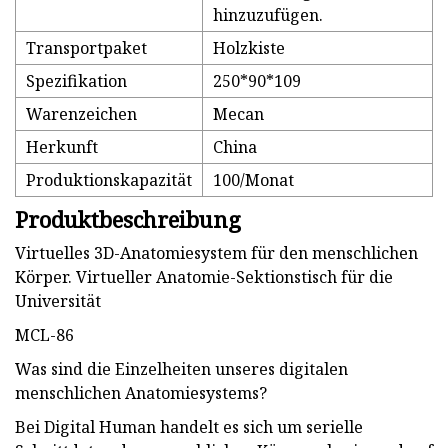
hinzuzufügen.
Transportpaket
Holzkiste
Spezifikation
250*90*109
Warenzeichen
Mecan
Herkunft
China
Produktionskapazität
100/Monat
Produktbeschreibung
Virtuelles 3D-Anatomiesystem für den menschlichen
Körper. Virtueller Anatomie-Sektionstisch für die
Universität
MCL-86
Was sind die Einzelheiten unseres digitalen
menschlichen Anatomiesystems?
Bei Digital Human handelt es sich um serielle