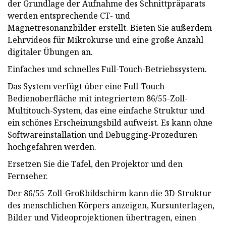
der Grundlage der Aufnahme des Schnittpräparats
werden entsprechende CT- und
Magnetresonanzbilder erstellt. Bieten Sie außerdem
Lehrvideos für Mikrokurse und eine große Anzahl
digitaler Übungen an.
Einfaches und schnelles Full-Touch-Betriebssystem.
Das System verfügt über eine Full-Touch-
Bedienoberfläche mit integriertem 86/55-Zoll-
Multitouch-System, das eine einfache Struktur und
ein schönes Erscheinungsbild aufweist. Es kann ohne
Softwareinstallation und Debugging-Prozeduren
hochgefahren werden.
Ersetzen Sie die Tafel, den Projektor und den
Fernseher.
Der 86/55-Zoll-Großbildschirm kann die 3D-Struktur
des menschlichen Körpers anzeigen, Kursunterlagen,
Bilder und Videoprojektionen übertragen, einen