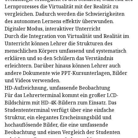
Lernprozesses die Virtualität mit der Realität zu
vergleichen. Dadurch werden die Schwierigkeiten
des autonomen Lernens effektiv überwunden.
Digitaler Modus, interaktiver Unterricht
Durch die Integration von Virtualität und Realität im
Unterricht können Lehrer die Strukturen des
menschlichen Körpers umfassend und systematisch
erklären und so den Schülern das Verständnis
erleichtern. Darüber hinaus können Lehrer auch
andere Dokumente wie PPT-Kursunterlagen, Bilder
und Videos verwenden.
HD-Aufzeichnung, umfassende Beobachtung
Für das Lehrerterminal kommt ein großer LCD-
Bildschirm mit HD-4K-Bildern zum Einsatz. Das
Studententerminal verfügt über eine einfache
Struktur, ein elegantes Erscheinungsbild und
hochauflösende Bilder, die eine umfassende
Beobachtung und einen Vergleich der Studenten