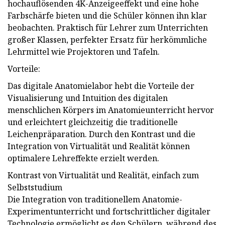
hochauflösenden 4K-Anzeigeeffekt und eine hohe
Farbschärfe bieten und die Schüler können ihn klar
beobachten. Praktisch für Lehrer zum Unterrichten
großer Klassen, perfekter Ersatz für herkömmliche
Lehrmittel wie Projektoren und Tafeln.
Vorteile:
Das digitale Anatomielabor hebt die Vorteile der
Visualisierung und Intuition des digitalen
menschlichen Körpers im Anatomieunterricht hervor
und erleichtert gleichzeitig die traditionelle
Leichenpräparation. Durch den Kontrast und die
Integration von Virtualität und Realität können
optimalere Lehreffekte erzielt werden.
Kontrast von Virtualität und Realität, einfach zum
Selbststudium
Die Integration von traditionellem Anatomie-
Experimentunterricht und fortschrittlicher digitaler
Technologie ermöglicht es den Schülern, während des