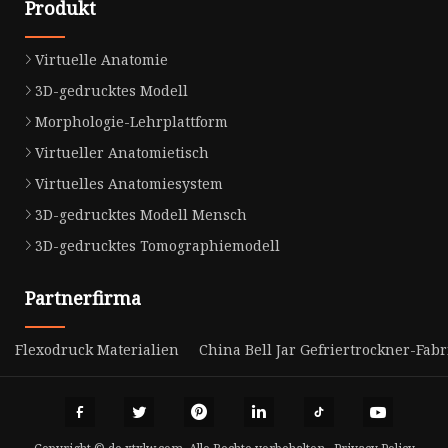
Produkt
Virtuelle Anatomie
3D-gedrucktes Modell
Morphologie-Lehrplattform
Virtueller Anatomietisch
Virtuelles Anatomiesystem
3D-gedrucktes Modell Mensch
3D-gedrucktes Tomographiemodell
Partnerfirma
Flexodruck Materialien
China Bell Jar Gefriertrockner-Fabr